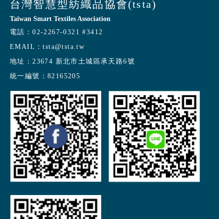
台灣智慧型紡織品協會(tsta)
Taiwan Smart Textiles Association
電話：
02-2267-0321 #3412
EMAIL：
tsta@tsta.tw
地址：
23674 新北市土城區承天路6號
統一編號：
82165205