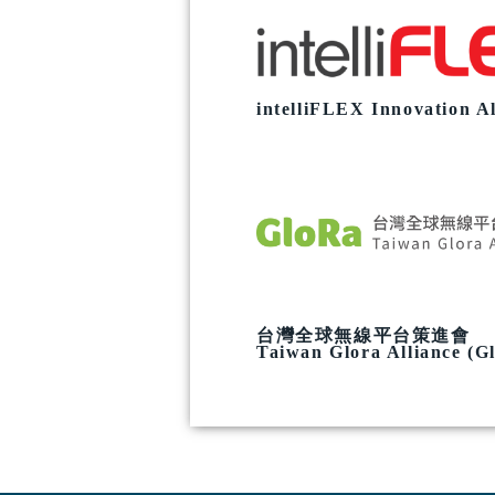
intelliFLEX Innovation Al
台灣全球無線平台策進會
Taiwan Glora Alliance (G