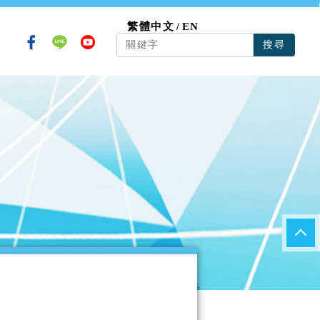
繁體中文
EN
搜尋