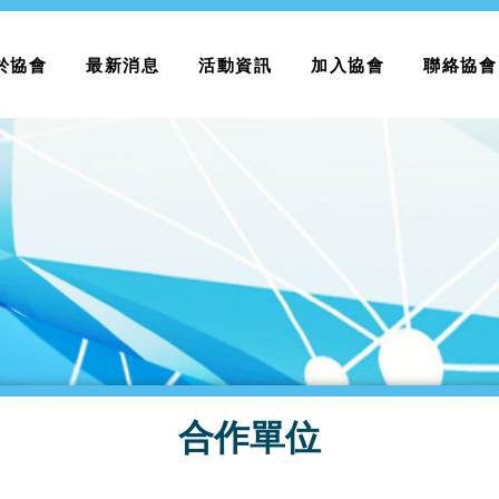
於協會
最新消息
活動資訊
加入協會
聯絡協會
合作單位