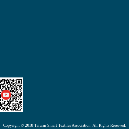
Copyright © 2018 Taiwan Smart Textiles Association. All Rights Reserved.