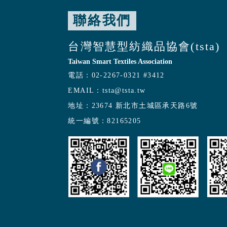
聯絡我們
台灣智慧型紡織品協會(tsta)
Taiwan Smart Textiles Association
電話：
02-2267-0321 #3412
EMAIL：
tsta@tsta.tw
地址：
23674 新北市土城區承天路6號
統一編號：
82165205