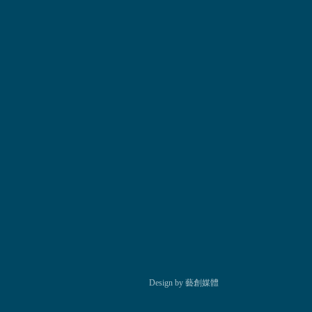
Design by 藝創媒體